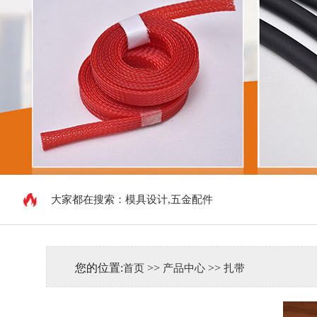
大家都在搜索：
模具设计,五金配件
您的位置:
>>
>>
首页
产品中心
扎带