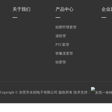
关于我们
产品中心
企业
硅胶纤维套管
波纹管
PVC套管
铁氟龙套管
硅胶管
Copyright © 东莞市永招电子有限公司 版权所有 技术支持：