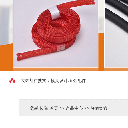
大家都在搜索：
模具设计,五金配件
您的位置:
>>
>>
首页
产品中心
热缩套管