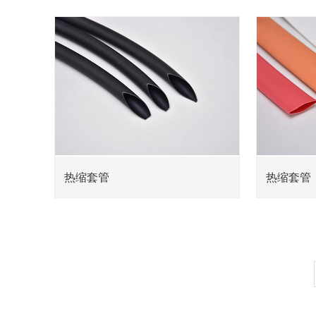
热缩套管
热缩套管