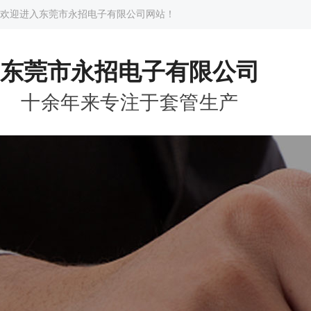
欢迎进入东莞市永招电子有限公司网站！
东莞市永招电子有限公司
十余年来专注于套管生产