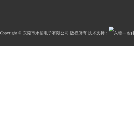
Copyright © 东莞市永招电子有限公司 版权所有 技术支持：